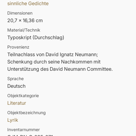
sinnliche Gedichte
Dimensionen
20,7 x 16,36 cm
Material/Technik
Typoskript (Durchschlag)
Provenienz
Teilnachlass von David Ignatz Neumann;
Schenkung durch seine Nachkommen mit
Unterstützung des David Neumann Committee.
Sprache
Deutsch
Objektkategorie
Literatur
Objektbezeichnung
Lyrik
Inventarnummer