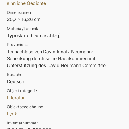
sinnliche Gedichte
Dimensionen
20,7 x 16,36 cm
Material/Technik
Typoskript (Durchschlag)
Provenienz
Teilnachlass von David Ignatz Neumann;
Schenkung durch seine Nachkommen mit
Unterstützung des David Neumann Committee.
Sprache
Deutsch
Objektkategorie
Literatur
Objektbezeichnung
Lyrik
Inventarnummer