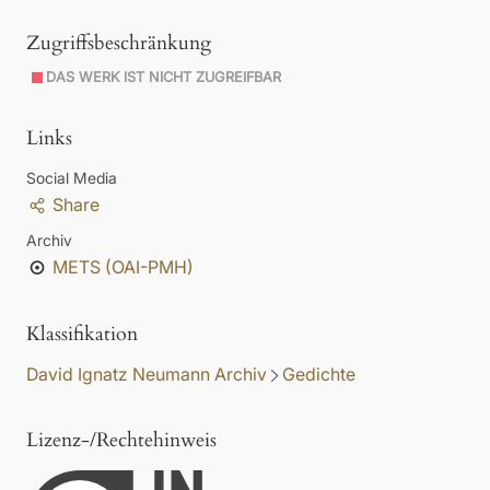
Zugriffsbeschränkung
DAS WERK IST NICHT ZUGREIFBAR
Links
Social Media
Share
Archiv
METS (OAI-PMH)
Klassifikation
David Ignatz Neumann Archiv
Gedichte
Lizenz-/Rechtehinweis