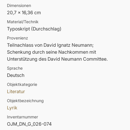
Dimensionen
20,7 x 16,36 cm
Material/Technik
Typoskript (Durchschlag)
Provenienz
Teilnachlass von David Ignatz Neumann;
Schenkung durch seine Nachkommen mit
Unterstützung des David Neumann Committee.
Sprache
Deutsch
Objektkategorie
Literatur
Objektbezeichnung
Lyrik
Inventarnummer
OJM_DN_G_026-074