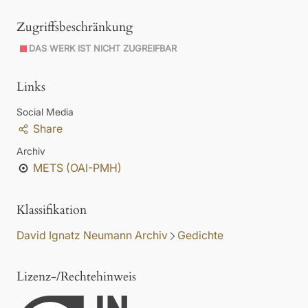
Zugriffsbeschränkung
DAS WERK IST NICHT ZUGREIFBAR
Links
Social Media
Share
Archiv
METS (OAI-PMH)
Klassifikation
David Ignatz Neumann Archiv
Gedichte
Lizenz-/Rechtehinweis