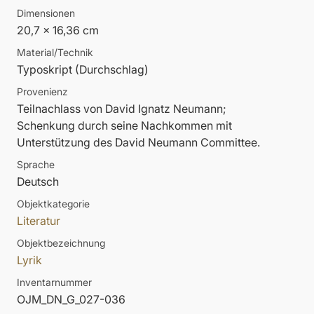
Dimensionen
20,7 x 16,36 cm
Material/Technik
Typoskript (Durchschlag)
Provenienz
Teilnachlass von David Ignatz Neumann;
Schenkung durch seine Nachkommen mit
Unterstützung des David Neumann Committee.
Sprache
Deutsch
Objektkategorie
Literatur
Objektbezeichnung
Lyrik
Inventarnummer
OJM_DN_G_027-036