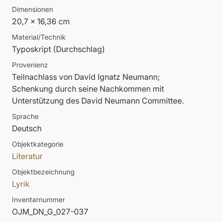
Dimensionen
20,7 x 16,36 cm
Material/Technik
Typoskript (Durchschlag)
Provenienz
Teilnachlass von David Ignatz Neumann;
Schenkung durch seine Nachkommen mit
Unterstützung des David Neumann Committee.
Sprache
Deutsch
Objektkategorie
Literatur
Objektbezeichnung
Lyrik
Inventarnummer
OJM_DN_G_027-037