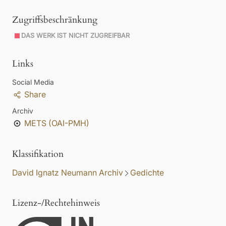
Zugriffsbeschränkung
DAS WERK IST NICHT ZUGREIFBAR
Links
Social Media
Share
Archiv
METS (OAI-PMH)
Klassifikation
David Ignatz Neumann Archiv
Gedichte
Lizenz-/Rechtehinweis