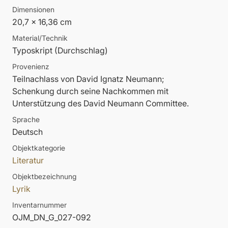
Dimensionen
20,7 x 16,36 cm
Material/Technik
Typoskript (Durchschlag)
Provenienz
Teilnachlass von David Ignatz Neumann;
Schenkung durch seine Nachkommen mit
Unterstützung des David Neumann Committee.
Sprache
Deutsch
Objektkategorie
Literatur
Objektbezeichnung
Lyrik
Inventarnummer
OJM_DN_G_027-092