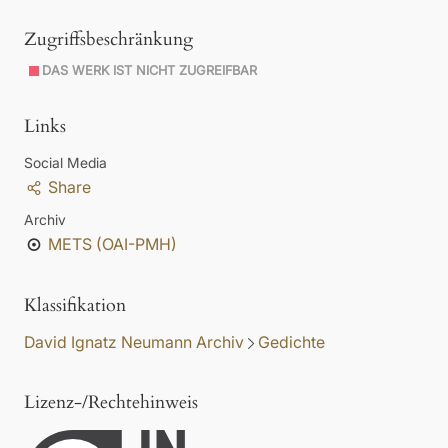
Zugriffsbeschränkung
DAS WERK IST NICHT ZUGREIFBAR
Links
Social Media
Share
Archiv
METS (OAI-PMH)
Klassifikation
David Ignatz Neumann Archiv
Gedichte
Lizenz-/Rechtehinweis