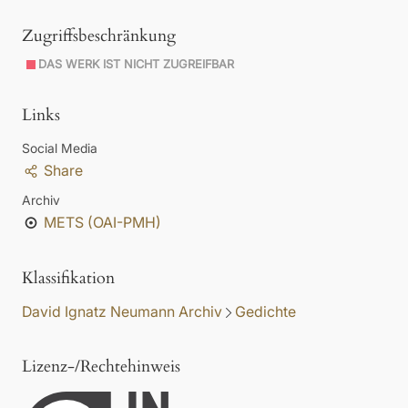
Zugriffsbeschränkung
DAS WERK IST NICHT ZUGREIFBAR
Links
Social Media
Share
Archiv
METS (OAI-PMH)
Klassifikation
David Ignatz Neumann Archiv
Gedichte
Lizenz-/Rechtehinweis