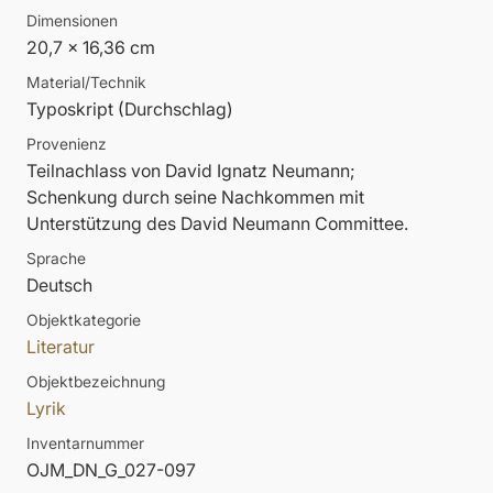
Dimensionen
20,7 x 16,36 cm
Material/Technik
Typoskript (Durchschlag)
Provenienz
Teilnachlass von David Ignatz Neumann;
Schenkung durch seine Nachkommen mit
Unterstützung des David Neumann Committee.
Sprache
Deutsch
Objektkategorie
Literatur
Objektbezeichnung
Lyrik
Inventarnummer
OJM_DN_G_027-097