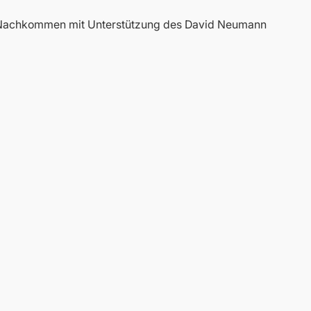
e Nachkommen mit Unterstützung des David Neumann