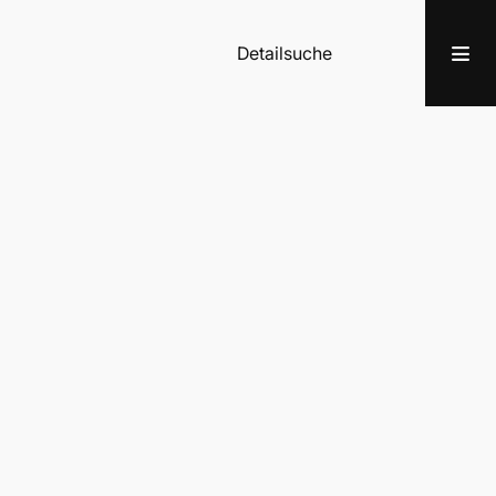
Detailsuche