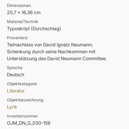
Dimensionen
20,7 x 16,36 cm
Material/Technik
Typoskript (Durchschlag)
Provenienz
Teilnachlass von David Ignatz Neumann;
Schenkung durch seine Nachkommen mit
Unterstützung des David Neumann Committee.
Sprache
Deutsch
Objektkategorie
Literatur
Objektbezeichnung
Lyrik
Inventarnummer
OJM_DN_G_030-159