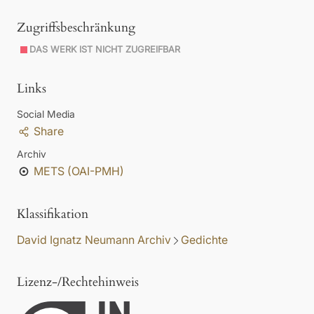
Zugriffsbeschränkung
DAS WERK IST NICHT ZUGREIFBAR
Links
Social Media
Share
Archiv
METS (OAI-PMH)
Klassifikation
David Ignatz Neumann Archiv
Gedichte
Lizenz-/Rechtehinweis