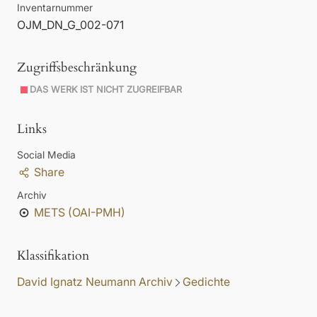
Inventarnummer
OJM_DN_G_002-071
Zugriffsbeschränkung
DAS WERK IST NICHT ZUGREIFBAR
Links
Social Media
Share
Archiv
METS (OAI-PMH)
Klassifikation
David Ignatz Neumann Archiv
Gedichte