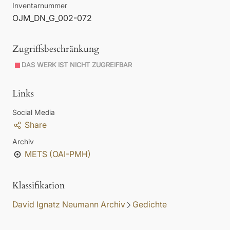
Inventarnummer
OJM_DN_G_002-072
Zugriffsbeschränkung
DAS WERK IST NICHT ZUGREIFBAR
Links
Social Media
Share
Archiv
METS (OAI-PMH)
Klassifikation
David Ignatz Neumann Archiv
Gedichte