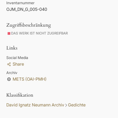
Inventarnummer
OJM_DN_G_005-040
Zugriffsbeschränkung
DAS WERK IST NICHT ZUGREIFBAR
Links
Social Media
Share
Archiv
METS (OAI-PMH)
Klassifikation
David Ignatz Neumann Archiv
Gedichte