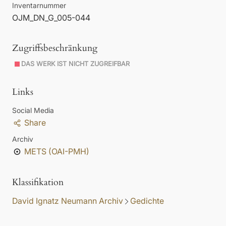
Inventarnummer
OJM_DN_G_005-044
Zugriffsbeschränkung
DAS WERK IST NICHT ZUGREIFBAR
Links
Social Media
Share
Archiv
METS (OAI-PMH)
Klassifikation
David Ignatz Neumann Archiv
Gedichte