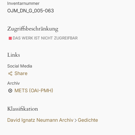
Inventarnummer
OJM_DN_G_005-063
Zugriffsbeschränkung
DAS WERK IST NICHT ZUGREIFBAR
Links
Social Media
Share
Archiv
METS (OAI-PMH)
Klassifikation
David Ignatz Neumann Archiv
Gedichte