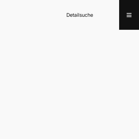
Detailsuche