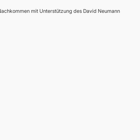
e Nachkommen mit Unterstützung des David Neumann