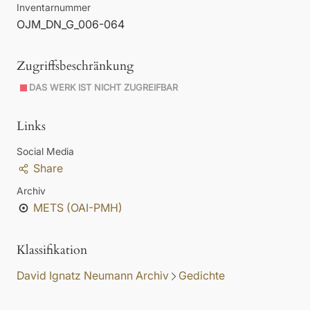
Inventarnummer
OJM_DN_G_006-064
Zugriffsbeschränkung
DAS WERK IST NICHT ZUGREIFBAR
Links
Social Media
Share
Archiv
METS (OAI-PMH)
Klassifikation
David Ignatz Neumann Archiv
Gedichte