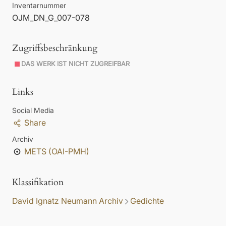
Inventarnummer
OJM_DN_G_007-078
Zugriffsbeschränkung
DAS WERK IST NICHT ZUGREIFBAR
Links
Social Media
Share
Archiv
METS (OAI-PMH)
Klassifikation
David Ignatz Neumann Archiv
Gedichte