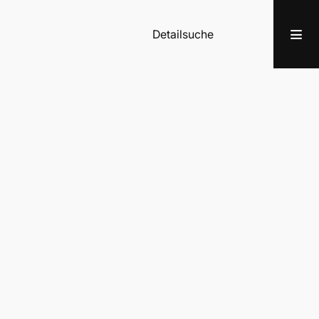
Detailsuche