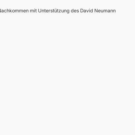
e Nachkommen mit Unterstützung des David Neumann