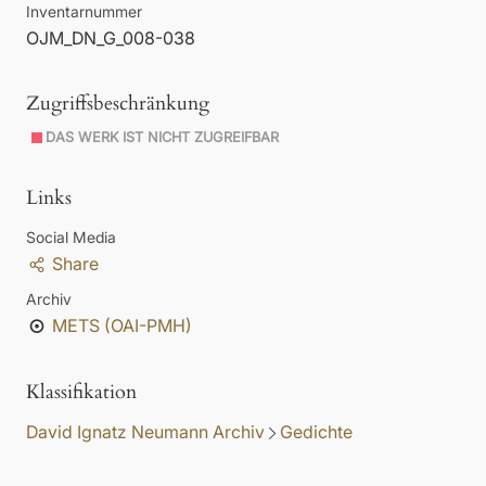
Inventarnummer
OJM_DN_G_008-038
Zugriffsbeschränkung
DAS WERK IST NICHT ZUGREIFBAR
Links
Social Media
Share
Archiv
METS (OAI-PMH)
Klassifikation
David Ignatz Neumann Archiv
Gedichte