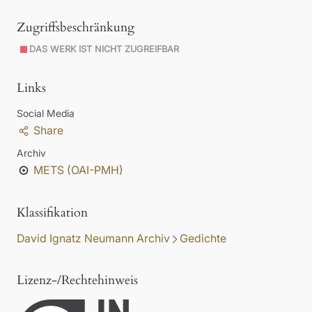
Zugriffsbeschränkung
DAS WERK IST NICHT ZUGREIFBAR
Links
Social Media
Share
Archiv
METS (OAI-PMH)
Klassifikation
David Ignatz Neumann Archiv
Gedichte
Lizenz-/Rechtehinweis