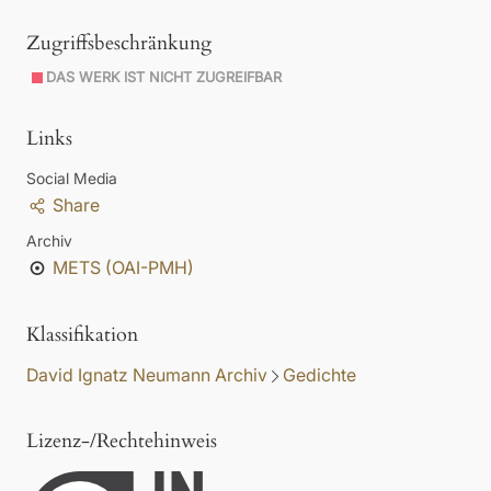
Zugriffsbeschränkung
DAS WERK IST NICHT ZUGREIFBAR
Links
Social Media
Share
Archiv
METS (OAI-PMH)
Klassifikation
David Ignatz Neumann Archiv
Gedichte
Lizenz-/Rechtehinweis