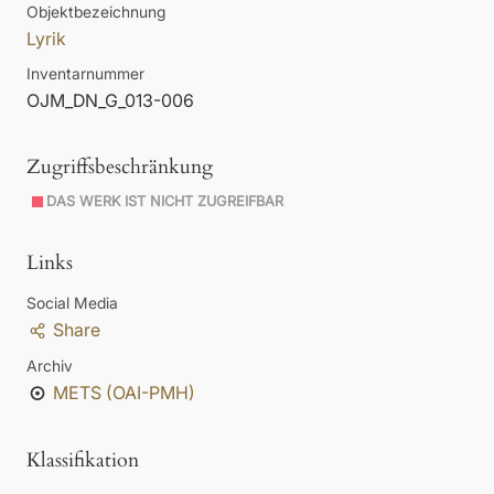
Objektbezeichnung
Lyrik
Inventarnummer
OJM_DN_G_013-006
Zugriffsbeschränkung
DAS WERK IST NICHT ZUGREIFBAR
Links
Social Media
Share
Archiv
METS (OAI-PMH)
Klassifikation