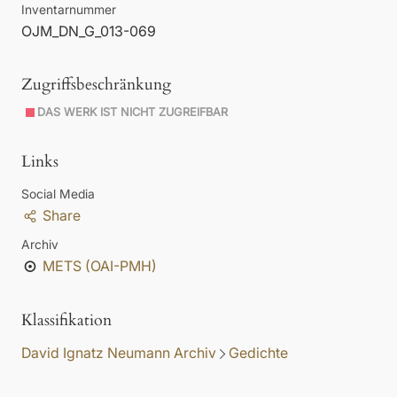
Inventarnummer
OJM_DN_G_013-069
Zugriffsbeschränkung
DAS WERK IST NICHT ZUGREIFBAR
Links
Social Media
Share
Archiv
METS (OAI-PMH)
Klassifikation
David Ignatz Neumann Archiv
Gedichte