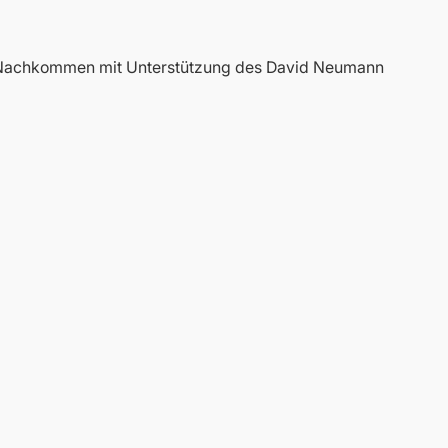
e Nachkommen mit Unterstützung des David Neumann