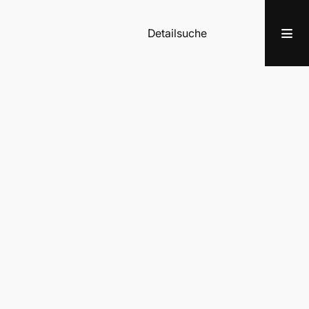
Detailsuche