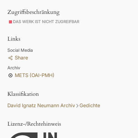
Zugriffsbeschränkung
DAS WERK IST NICHT ZUGREIFBAR
Links
Social Media
Share
Archiv
METS (OAI-PMH)
Klassifikation
David Ignatz Neumann Archiv
Gedichte
Lizenz-/Rechtehinweis