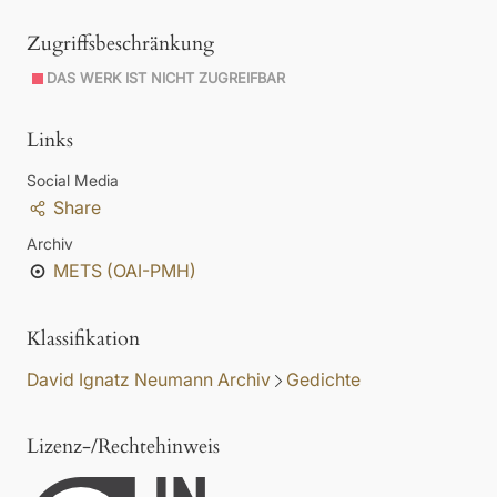
Zugriffsbeschränkung
DAS WERK IST NICHT ZUGREIFBAR
Links
Social Media
Share
Archiv
METS (OAI-PMH)
Klassifikation
David Ignatz Neumann Archiv
Gedichte
Lizenz-/Rechtehinweis