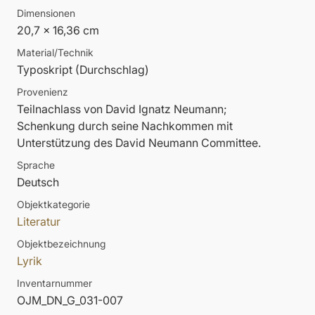
Dimensionen
20,7 x 16,36 cm
Material/Technik
Typoskript (Durchschlag)
Provenienz
Teilnachlass von David Ignatz Neumann;
Schenkung durch seine Nachkommen mit
Unterstützung des David Neumann Committee.
Sprache
Deutsch
Objektkategorie
Literatur
Objektbezeichnung
Lyrik
Inventarnummer
OJM_DN_G_031-007