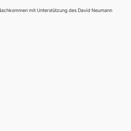
e Nachkommen mit Unterstützung des David Neumann