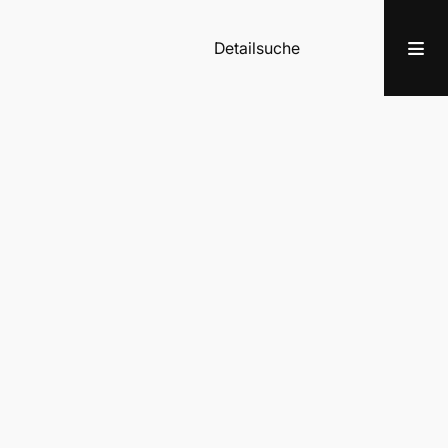
Detailsuche