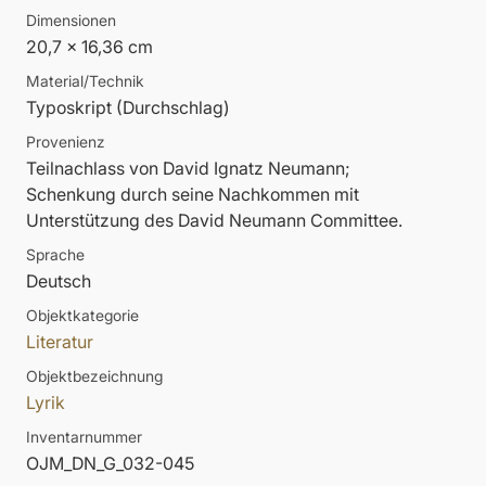
Dimensionen
20,7 x 16,36 cm
Material/Technik
Typoskript (Durchschlag)
Provenienz
Teilnachlass von David Ignatz Neumann;
Schenkung durch seine Nachkommen mit
Unterstützung des David Neumann Committee.
Sprache
Deutsch
Objektkategorie
Literatur
Objektbezeichnung
Lyrik
Inventarnummer
OJM_DN_G_032-045