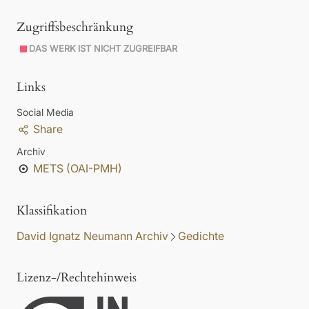
Zugriffsbeschränkung
DAS WERK IST NICHT ZUGREIFBAR
Links
Social Media
Share
Archiv
METS (OAI-PMH)
Klassifikation
David Ignatz Neumann Archiv
Gedichte
Lizenz-/Rechtehinweis