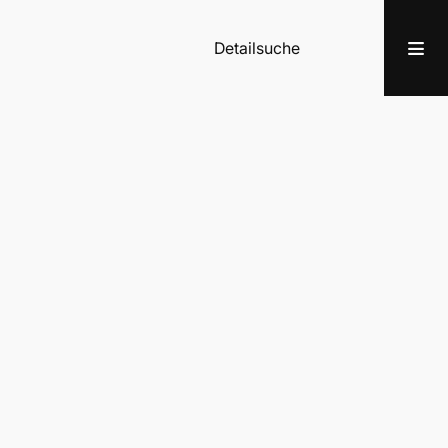
Detailsuche