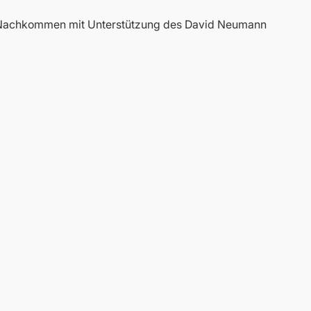
e Nachkommen mit Unterstützung des David Neumann