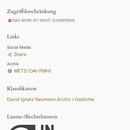
Zugriffsbeschränkung
DAS WERK IST NICHT ZUGREIFBAR
Links
Social Media
Share
Archiv
METS (OAI-PMH)
Klassifikation
David Ignatz Neumann Archiv
Gedichte
Lizenz-/Rechtehinweis