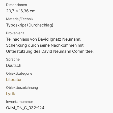
Dimensionen
20,7 x 16,36 cm
Material/Technik
Typoskript (Durchschlag)
Provenienz
Teilnachlass von David Ignatz Neumann;
Schenkung durch seine Nachkommen mit
Unterstützung des David Neumann Committee.
Sprache
Deutsch
Objektkategorie
Literatur
Objektbezeichnung
Lyrik
Inventarnummer
OJM_DN_G_032-124