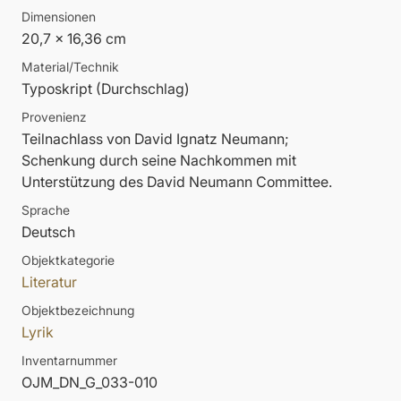
Dimensionen
20,7 x 16,36 cm
Material/Technik
Typoskript (Durchschlag)
Provenienz
Teilnachlass von David Ignatz Neumann;
Schenkung durch seine Nachkommen mit
Unterstützung des David Neumann Committee.
Sprache
Deutsch
Objektkategorie
Literatur
Objektbezeichnung
Lyrik
Inventarnummer
OJM_DN_G_033-010