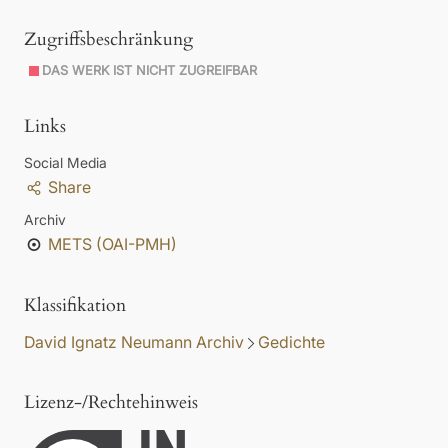
Zugriffsbeschränkung
DAS WERK IST NICHT ZUGREIFBAR
Links
Social Media
Share
Archiv
METS (OAI-PMH)
Klassifikation
David Ignatz Neumann Archiv
Gedichte
Lizenz-/Rechtehinweis