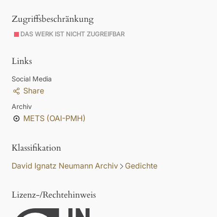
Zugriffsbeschränkung
DAS WERK IST NICHT ZUGREIFBAR
Links
Social Media
Share
Archiv
METS (OAI-PMH)
Klassifikation
David Ignatz Neumann Archiv
Gedichte
Lizenz-/Rechtehinweis