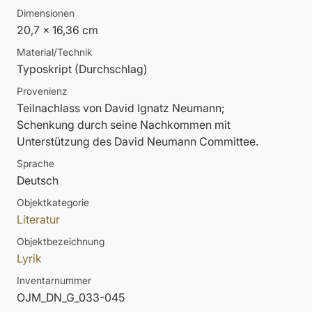
Dimensionen
20,7 x 16,36 cm
Material/Technik
Typoskript (Durchschlag)
Provenienz
Teilnachlass von David Ignatz Neumann;
Schenkung durch seine Nachkommen mit
Unterstützung des David Neumann Committee.
Sprache
Deutsch
Objektkategorie
Literatur
Objektbezeichnung
Lyrik
Inventarnummer
OJM_DN_G_033-045