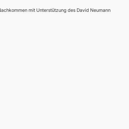
e Nachkommen mit Unterstützung des David Neumann