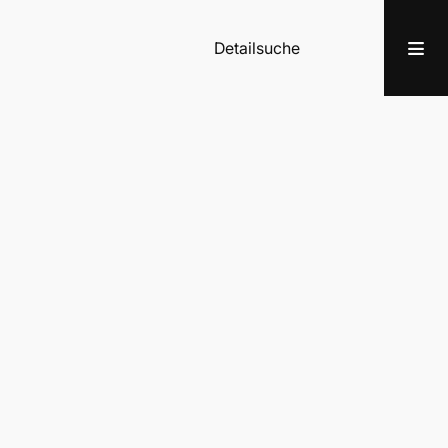
Detailsuche