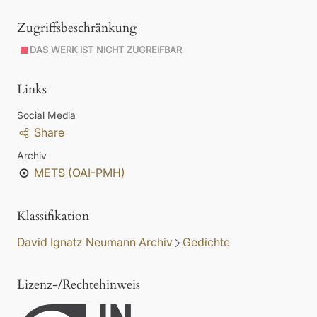
Zugriffsbeschränkung
DAS WERK IST NICHT ZUGREIFBAR
Links
Social Media
Share
Archiv
METS (OAI-PMH)
Klassifikation
David Ignatz Neumann Archiv
Gedichte
Lizenz-/Rechtehinweis