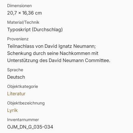
Dimensionen
20,7 x 16,36 cm
Material/Technik
Typoskript (Durchschlag)
Provenienz
Teilnachlass von David Ignatz Neumann;
Schenkung durch seine Nachkommen mit
Unterstützung des David Neumann Committee.
Sprache
Deutsch
Objektkategorie
Literatur
Objektbezeichnung
Lyrik
Inventarnummer
OJM_DN_G_035-034