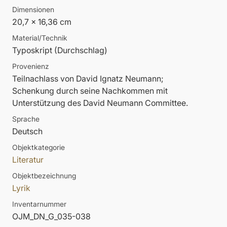
Dimensionen
20,7 x 16,36 cm
Material/Technik
Typoskript (Durchschlag)
Provenienz
Teilnachlass von David Ignatz Neumann;
Schenkung durch seine Nachkommen mit
Unterstützung des David Neumann Committee.
Sprache
Deutsch
Objektkategorie
Literatur
Objektbezeichnung
Lyrik
Inventarnummer
OJM_DN_G_035-038