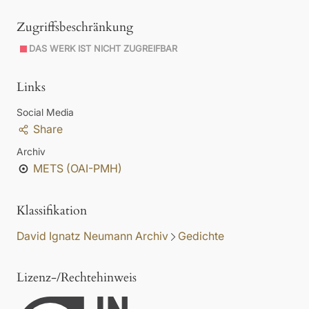
Zugriffsbeschränkung
DAS WERK IST NICHT ZUGREIFBAR
Links
Social Media
Share
Archiv
METS (OAI-PMH)
Klassifikation
David Ignatz Neumann Archiv
Gedichte
Lizenz-/Rechtehinweis