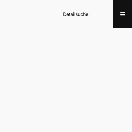
Detailsuche