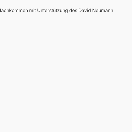
e Nachkommen mit Unterstützung des David Neumann