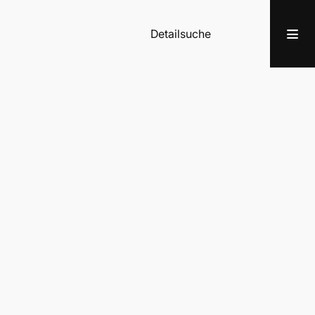
Detailsuche