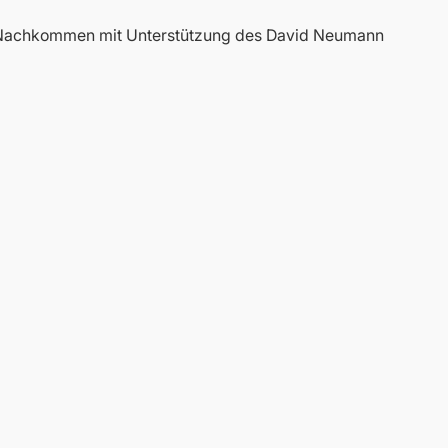
e Nachkommen mit Unterstützung des David Neumann