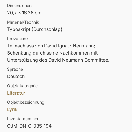
Dimensionen
20,7 x 16,36 cm
Material/Technik
Typoskript (Durchschlag)
Provenienz
Teilnachlass von David Ignatz Neumann;
Schenkung durch seine Nachkommen mit
Unterstützung des David Neumann Committee.
Sprache
Deutsch
Objektkategorie
Literatur
Objektbezeichnung
Lyrik
Inventarnummer
OJM_DN_G_035-194