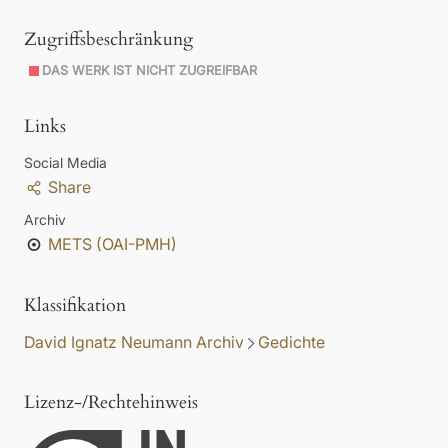
Zugriffsbeschränkung
DAS WERK IST NICHT ZUGREIFBAR
Links
Social Media
Share
Archiv
METS (OAI-PMH)
Klassifikation
David Ignatz Neumann Archiv
Gedichte
Lizenz-/Rechtehinweis