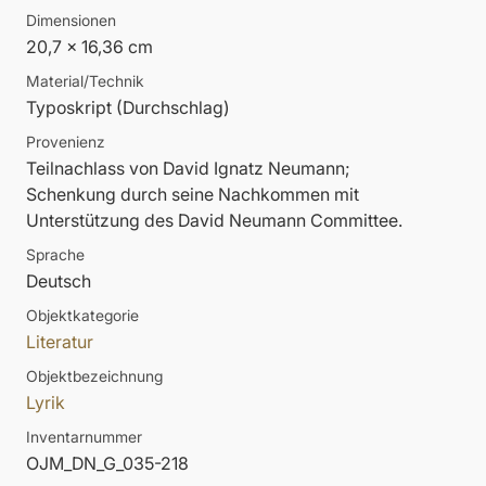
Dimensionen
20,7 x 16,36 cm
Material/Technik
Typoskript (Durchschlag)
Provenienz
Teilnachlass von David Ignatz Neumann;
Schenkung durch seine Nachkommen mit
Unterstützung des David Neumann Committee.
Sprache
Deutsch
Objektkategorie
Literatur
Objektbezeichnung
Lyrik
Inventarnummer
OJM_DN_G_035-218