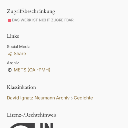
Zugriffsbeschränkung
DAS WERK IST NICHT ZUGREIFBAR
Links
Social Media
Share
Archiv
METS (OAI-PMH)
Klassifikation
David Ignatz Neumann Archiv
Gedichte
Lizenz-/Rechtehinweis