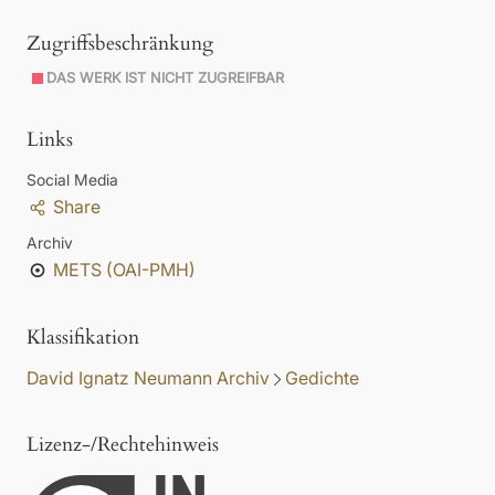
Zugriffsbeschränkung
DAS WERK IST NICHT ZUGREIFBAR
Links
Social Media
Share
Archiv
METS (OAI-PMH)
Klassifikation
David Ignatz Neumann Archiv
Gedichte
Lizenz-/Rechtehinweis