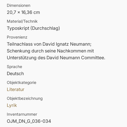
Dimensionen
20,7 x 16,36 cm
Material/Technik
Typoskript (Durchschlag)
Provenienz
Teilnachlass von David Ignatz Neumann;
Schenkung durch seine Nachkommen mit
Unterstützung des David Neumann Committee.
Sprache
Deutsch
Objektkategorie
Literatur
Objektbezeichnung
Lyrik
Inventarnummer
OJM_DN_G_036-034