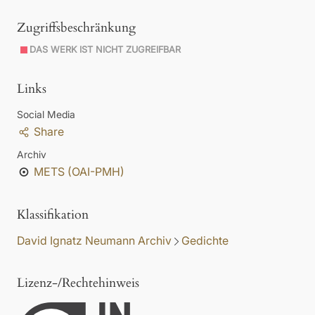
Zugriffsbeschränkung
DAS WERK IST NICHT ZUGREIFBAR
Links
Social Media
Share
Archiv
METS (OAI-PMH)
Klassifikation
David Ignatz Neumann Archiv
Gedichte
Lizenz-/Rechtehinweis