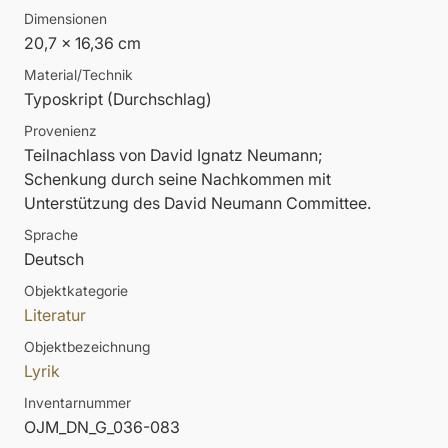
Dimensionen
20,7 x 16,36 cm
Material/Technik
Typoskript (Durchschlag)
Provenienz
Teilnachlass von David Ignatz Neumann;
Schenkung durch seine Nachkommen mit
Unterstützung des David Neumann Committee.
Sprache
Deutsch
Objektkategorie
Literatur
Objektbezeichnung
Lyrik
Inventarnummer
OJM_DN_G_036-083