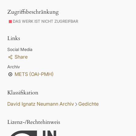
Zugriffsbeschränkung
DAS WERK IST NICHT ZUGREIFBAR
Links
Social Media
Share
Archiv
METS (OAI-PMH)
Klassifikation
David Ignatz Neumann Archiv
Gedichte
Lizenz-/Rechtehinweis