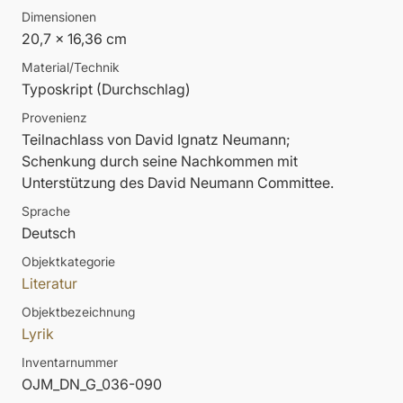
Dimensionen
20,7 x 16,36 cm
Material/Technik
Typoskript (Durchschlag)
Provenienz
Teilnachlass von David Ignatz Neumann;
Schenkung durch seine Nachkommen mit
Unterstützung des David Neumann Committee.
Sprache
Deutsch
Objektkategorie
Literatur
Objektbezeichnung
Lyrik
Inventarnummer
OJM_DN_G_036-090