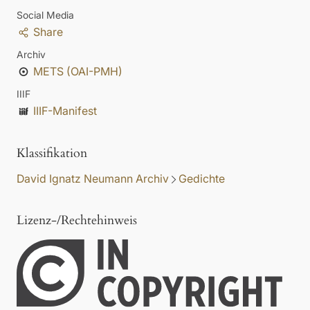
Social Media
Share
Archiv
METS (OAI-PMH)
IIIF
IIIF-Manifest
Klassifikation
David Ignatz Neumann Archiv
Gedichte
Lizenz-/Rechtehinweis