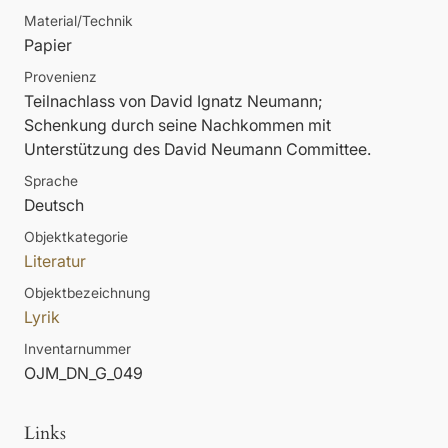
Material/Technik
Papier
Provenienz
Teilnachlass von David Ignatz Neumann;
Schenkung durch seine Nachkommen mit
Unterstützung des David Neumann Committee.
Sprache
Deutsch
Objektkategorie
Literatur
Objektbezeichnung
Lyrik
Inventarnummer
OJM_DN_G_049
Links