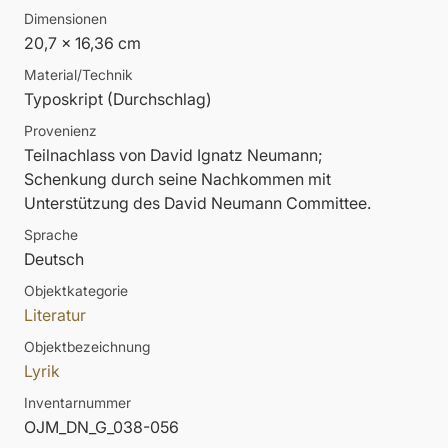
Dimensionen
20,7 x 16,36 cm
Material/Technik
Typoskript (Durchschlag)
Provenienz
Teilnachlass von David Ignatz Neumann;
Schenkung durch seine Nachkommen mit
Unterstützung des David Neumann Committee.
Sprache
Deutsch
Objektkategorie
Literatur
Objektbezeichnung
Lyrik
Inventarnummer
OJM_DN_G_038-056