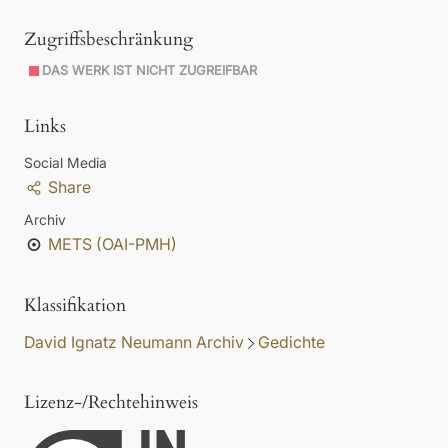
Zugriffsbeschränkung
DAS WERK IST NICHT ZUGREIFBAR
Links
Social Media
Share
Archiv
METS (OAI-PMH)
Klassifikation
David Ignatz Neumann Archiv
Gedichte
Lizenz-/Rechtehinweis