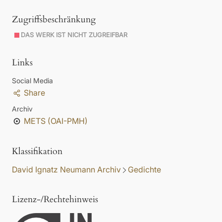
Zugriffsbeschränkung
DAS WERK IST NICHT ZUGREIFBAR
Links
Social Media
Share
Archiv
METS (OAI-PMH)
Klassifikation
David Ignatz Neumann Archiv
Gedichte
Lizenz-/Rechtehinweis