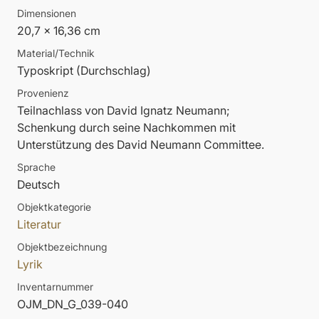
Dimensionen
20,7 x 16,36 cm
Material/Technik
Typoskript (Durchschlag)
Provenienz
Teilnachlass von David Ignatz Neumann;
Schenkung durch seine Nachkommen mit
Unterstützung des David Neumann Committee.
Sprache
Deutsch
Objektkategorie
Literatur
Objektbezeichnung
Lyrik
Inventarnummer
OJM_DN_G_039-040