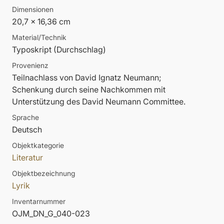
Dimensionen
20,7 x 16,36 cm
Material/Technik
Typoskript (Durchschlag)
Provenienz
Teilnachlass von David Ignatz Neumann;
Schenkung durch seine Nachkommen mit
Unterstützung des David Neumann Committee.
Sprache
Deutsch
Objektkategorie
Literatur
Objektbezeichnung
Lyrik
Inventarnummer
OJM_DN_G_040-023