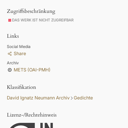
Zugriffsbeschränkung
DAS WERK IST NICHT ZUGREIFBAR
Links
Social Media
Share
Archiv
METS (OAI-PMH)
Klassifikation
David Ignatz Neumann Archiv
Gedichte
Lizenz-/Rechtehinweis