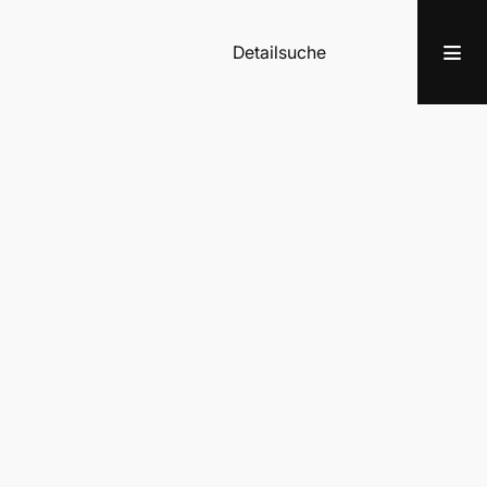
Detailsuche