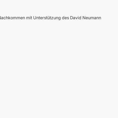
e Nachkommen mit Unterstützung des David Neumann