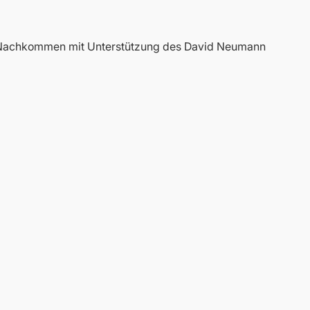
e Nachkommen mit Unterstützung des David Neumann