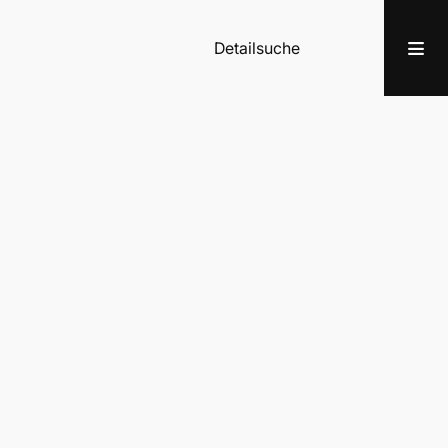
Detailsuche