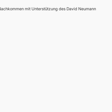
e Nachkommen mit Unterstützung des David Neumann