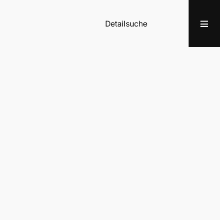
Detailsuche