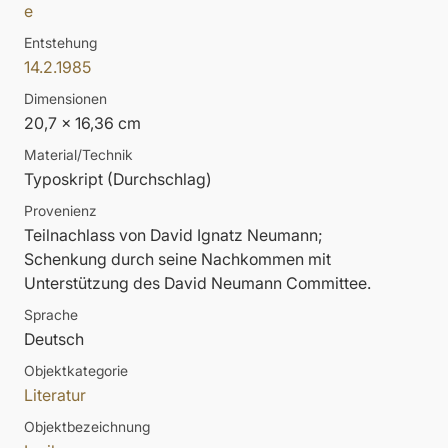
e
Entstehung
14.2.1985
Dimensionen
20,7 x 16,36 cm
Material/Technik
Typoskript (Durchschlag)
Provenienz
Teilnachlass von David Ignatz Neumann;
Schenkung durch seine Nachkommen mit
Unterstützung des David Neumann Committee.
Sprache
Deutsch
Objektkategorie
Literatur
Objektbezeichnung